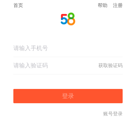
首页
帮助
注册
获取验证码
登录
账号登录