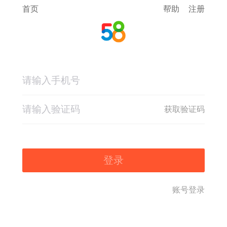
首页
帮助
注册
获取验证码
登录
账号登录