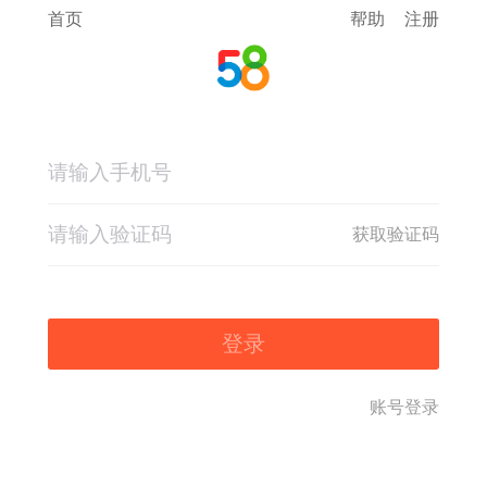
首页
帮助
注册
获取验证码
登录
账号登录