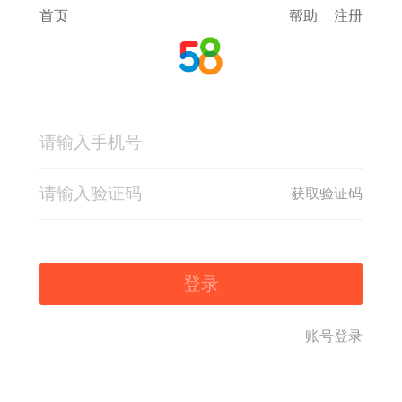
首页
帮助
注册
获取验证码
登录
账号登录