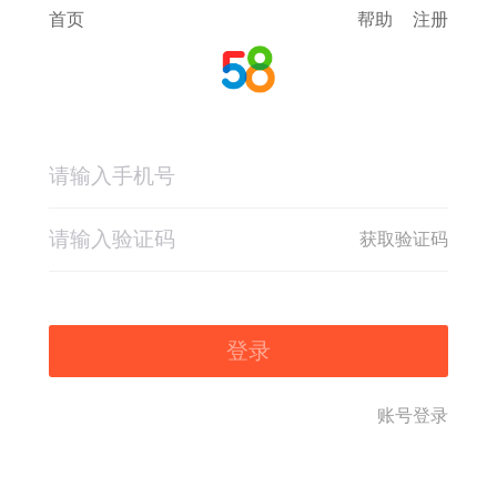
首页
帮助
注册
获取验证码
登录
账号登录