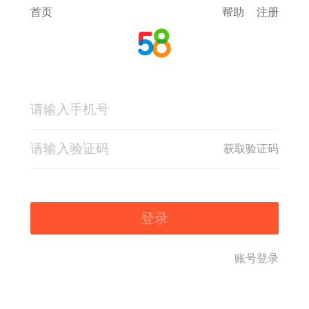
首页
帮助
注册
获取验证码
登录
账号登录