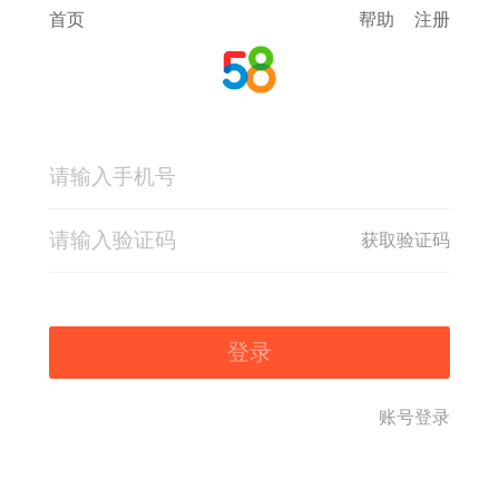
首页
帮助
注册
获取验证码
登录
账号登录