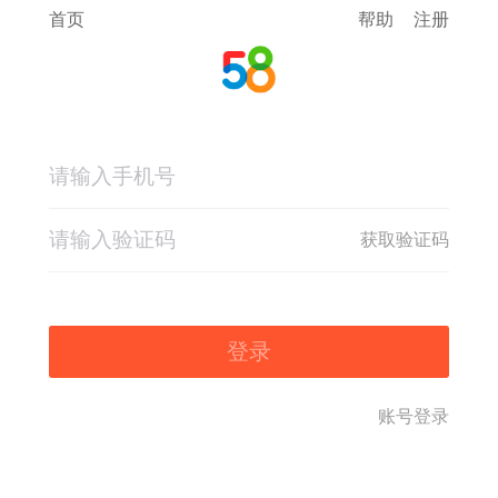
首页
帮助
注册
获取验证码
登录
账号登录