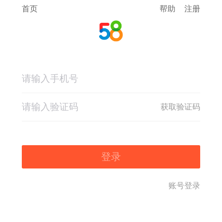
首页
帮助
注册
获取验证码
登录
账号登录